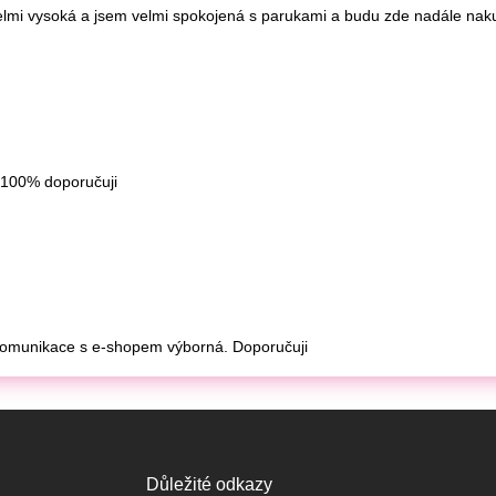
Důležité odkazy