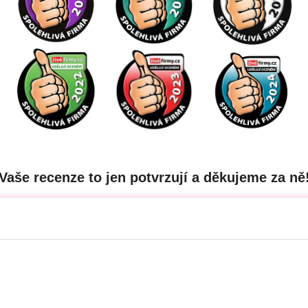
Vaše recenze to jen potvrzují a děkujeme za ně