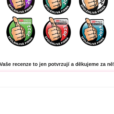
Vaše recenze to jen potvrzují a děkujeme za ně