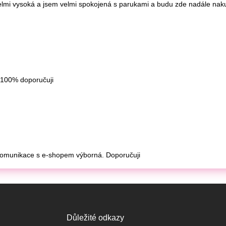
Důležité odkazy