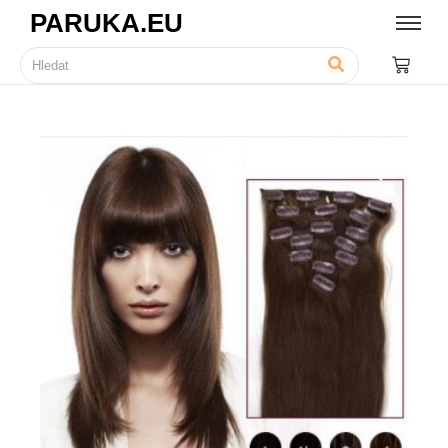
PARUKA.EU