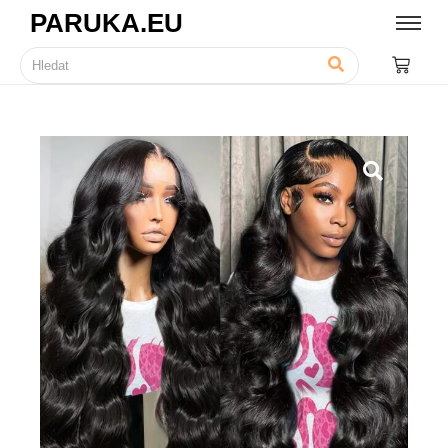
PARUKA.EU