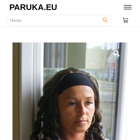
PARUKA.EU