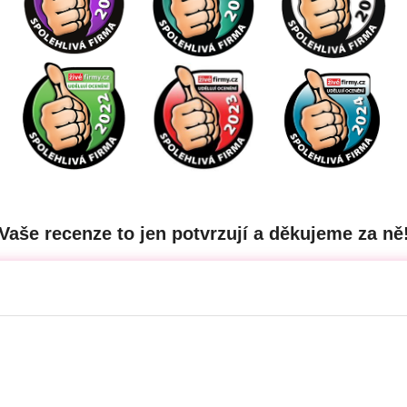
Vaše recenze to jen potvrzují a děkujeme za ně