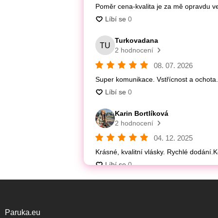
Paruka.eu