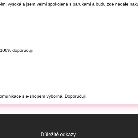
Důležité odkazy