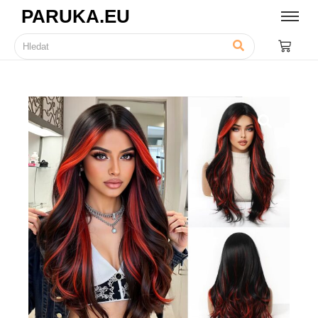
PARUKA.EU