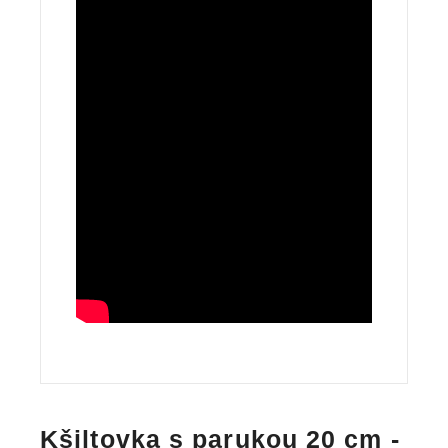
Kšiltovka s parukou 20 cm -