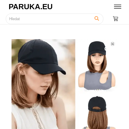
PARUKA.EU