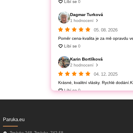
Paruka.eu