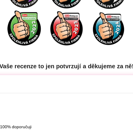
Vaše recenze to jen potvrzují a děkujeme za ně