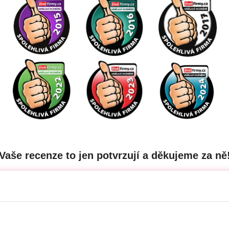
Vaše recenze to jen potvrzují a děkujeme za ně