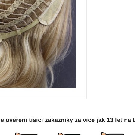
 ověřeni tisíci zákazníky za více jak 13 let na 