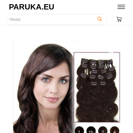
PARUKA.EU