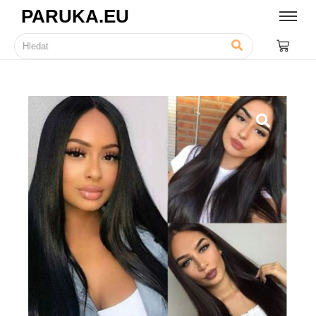
PARUKA.EU