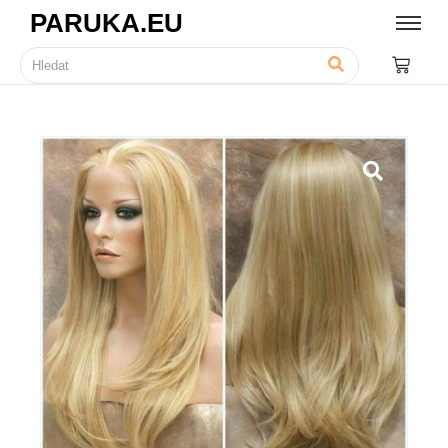
PARUKA.EU