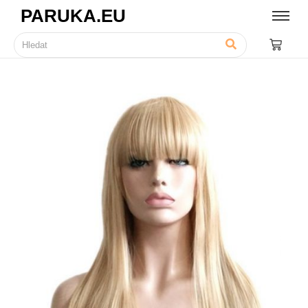
PARUKA.EU