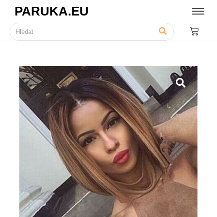
PARUKA.EU